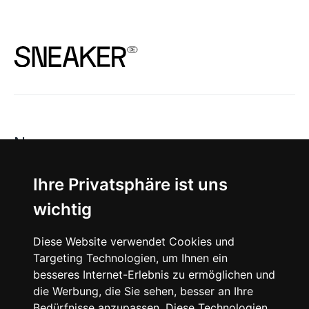
News
About
Ihre Privatsphäre ist uns
wichtig
Instagram
Diese Website verwendet Cookies und
Facebook
Targeting Technologien, um Ihnen ein
besseres Internet-Erlebnis zu ermöglichen und
die Werbung, die Sie sehen, besser an Ihre
Bedürfnisse anzupassen. Diese Technologien