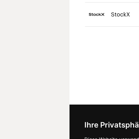
StockX
Ihre Privatsphä