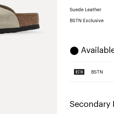
Suede Leather
BSTN Exclusive
⬤ Available
BSTN
Secondary 