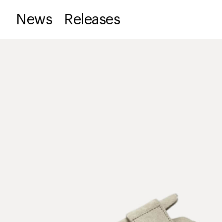
News
Releases