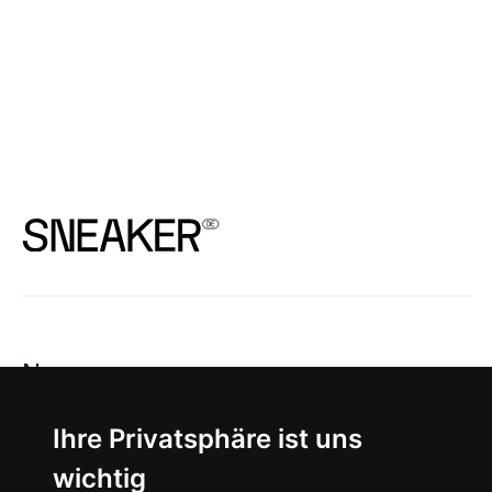
News
About
Ihre Privatsphäre ist uns
wichtig