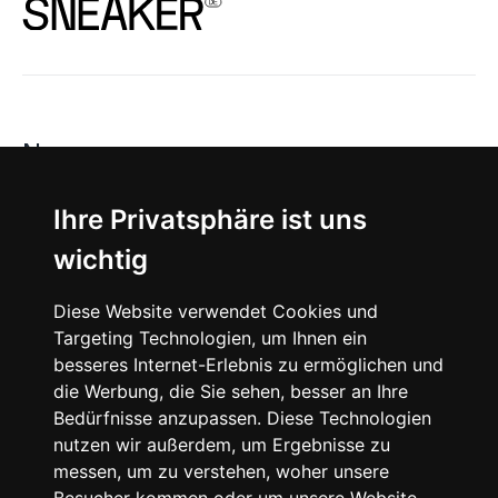
News
About
Ihre Privatsphäre ist uns
wichtig
Instagram
Diese Website verwendet Cookies und
Facebook
Targeting Technologien, um Ihnen ein
besseres Internet-Erlebnis zu ermöglichen und
die Werbung, die Sie sehen, besser an Ihre
Bedürfnisse anzupassen. Diese Technologien
nutzen wir außerdem, um Ergebnisse zu
messen, um zu verstehen, woher unsere
© 2024 SNEAKERᴰᴱ, All rights reserved.