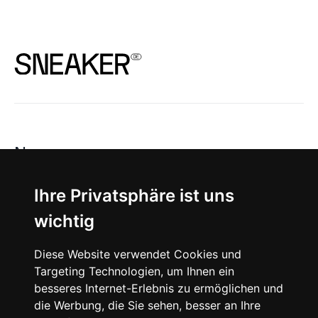
News
About
Ihre Privatsphäre ist uns
wichtig
Instagram
Diese Website verwendet Cookies und
Facebook
Targeting Technologien, um Ihnen ein
besseres Internet-Erlebnis zu ermöglichen und
die Werbung, die Sie sehen, besser an Ihre