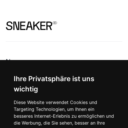
News
About
Ihre Privatsphäre ist uns
wichtig
Instagram
Diese Website verwendet Cookies und
Facebook
Targeting Technologien, um Ihnen ein
besseres Internet-Erlebnis zu ermöglichen und
die Werbung, die Sie sehen, besser an Ihre