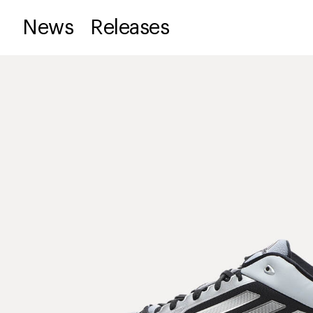
News
Releases