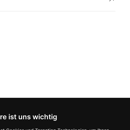
re ist uns wichtig