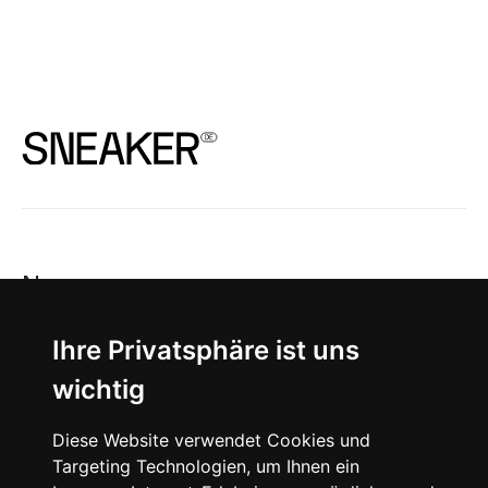
News
About
Ihre Privatsphäre ist uns
wichtig
Instagram
Diese Website verwendet Cookies und
Facebook
Targeting Technologien, um Ihnen ein