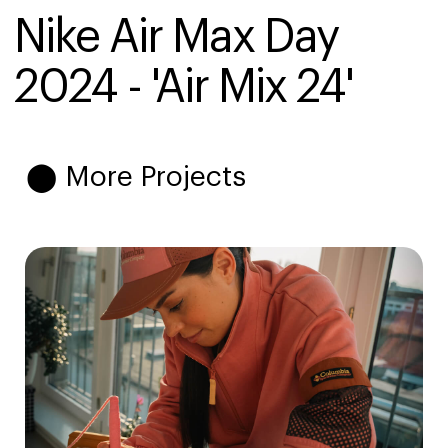
Nike Air Max Day 
2024 - 'Air Mix 24'
⬤ More Projects