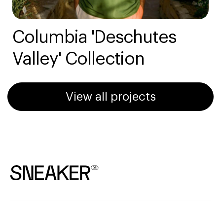
Columbia 'Deschutes
Valley' Collection
View all projects