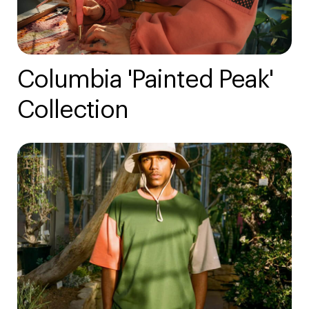
Columbia 'Painted Peak'
Collection